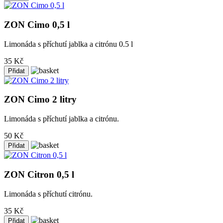
ZON Cimo 0,5 l
Limonáda s příchutí jablka a citrónu 0.5 l
35 Kč
ZON Cimo 2 litry
Limonáda s příchutí jablka a citrónu.
50 Kč
ZON Citron 0,5 l
Limonáda s příchutí citrónu.
35 Kč